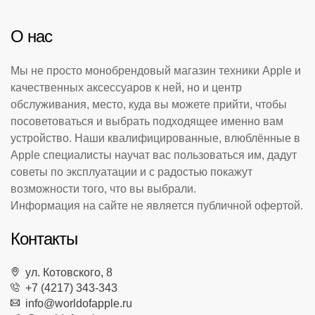
О нас
Мы не просто монобрендовый магазин техники Apple и
качественных аксессуаров к ней, но и центр
обслуживания, место, куда вы можете прийти, чтобы
посоветоваться и выбрать подходящее именно вам
устройство. Наши квалифицированные, влюблённые в
Apple специалисты научат вас пользоваться им, дадут
советы по эксплуатации и с радостью покажут
возможности того, что вы выбрали.
Информация на сайте не является публичной офертой.
Контакты
ул. Котовского, 8
+7 (4217) 343-343
info@worldofapple.ru