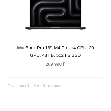
MacBook Pro 16″, M4 Pro, 14 CPU, 20
GPU, 48 ГБ, 512 ГБ SSD
289 990 ₽
Показаны 1 - 8 из 8 товаров