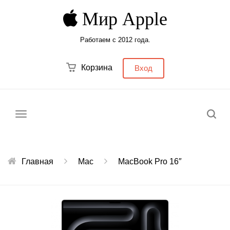
Мир Apple
Работаем с 2012 года.
Корзина
Вход
Меню
Главная
Mac
MacBook Pro 16″