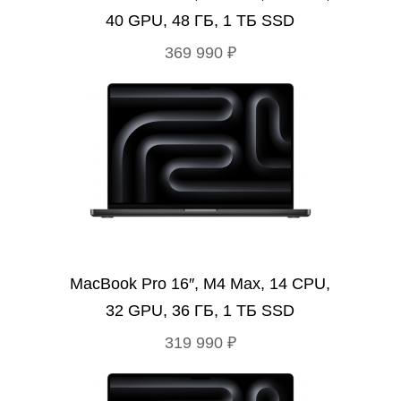
40 GPU, 48 ГБ, 1 ТБ SSD
369 990 ₽
MacBook Pro 16″, M4 Max, 14 CPU,
32 GPU, 36 ГБ, 1 ТБ SSD
319 990 ₽