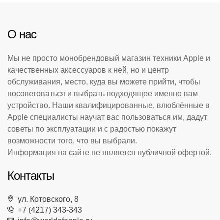
О нас
Мы не просто монобрендовый магазин техники Apple и
качественных аксессуаров к ней, но и центр
обслуживания, место, куда вы можете прийти, чтобы
посоветоваться и выбрать подходящее именно вам
устройство. Наши квалифицированные, влюблённые в
Apple специалисты научат вас пользоваться им, дадут
советы по эксплуатации и с радостью покажут
возможности того, что вы выбрали.
Информация на сайте не является публичной офертой.
Контакты
ул. Котовского, 8
+7 (4217) 343-343