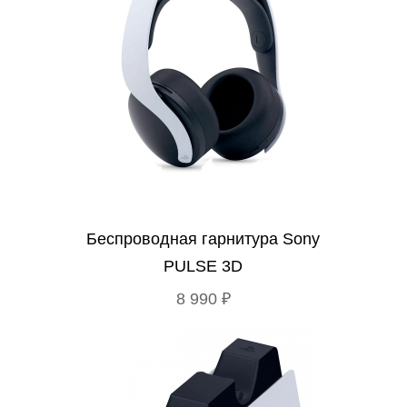
Беспроводная гарнитура Sony
PULSE 3D
8 990 ₽