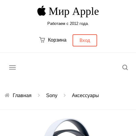
Мир Apple
Работаем с 2012 года.
Корзина
Вход
Меню
Главная
Sony
Аксессуары