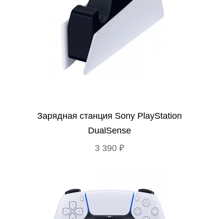
Зарядная станция Sony PlayStation
DualSense
3 390 ₽