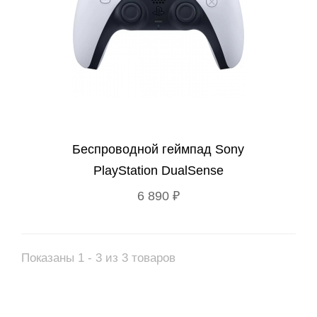
Беспроводной геймпад Sony
PlayStation DualSense
6 890 ₽
Показаны 1 - 3 из 3 товаров