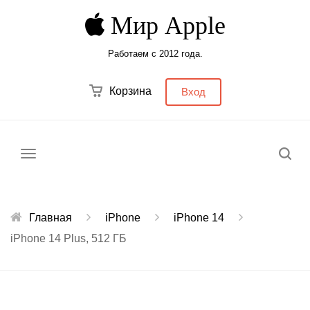
Мир Apple
Работаем с 2012 года.
Корзина
Вход
Меню
Главная
iPhone
iPhone 14
iPhone 14 Plus, 512 ГБ