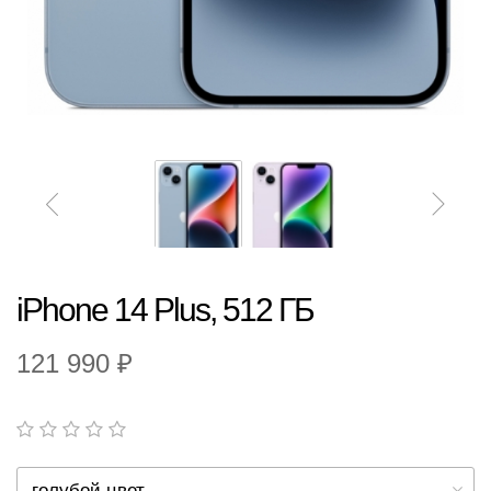
iPhone 14 Plus, 512 ГБ
121 990 ₽
голубой цвет