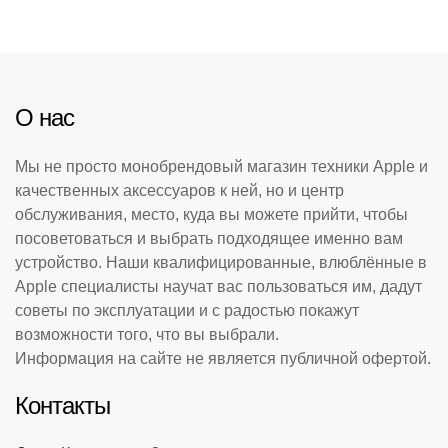
О нас
Мы не просто монобрендовый магазин техники Apple и
качественных аксессуаров к ней, но и центр
обслуживания, место, куда вы можете прийти, чтобы
посоветоваться и выбрать подходящее именно вам
устройство. Наши квалифицированные, влюблённые в
Apple специалисты научат вас пользоваться им, дадут
советы по эксплуатации и с радостью покажут
возможности того, что вы выбрали.
Информация на сайте не является публичной офертой.
Контакты