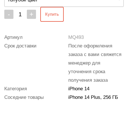
-
+
Купить
Артикул
MQ493
Срок доставки
После оформления
заказа с вами свяжется
менеджер для
уточнения срока
получения заказа
Категория
iPhone 14
Соседние товары
iPhone 14 Plus, 256 ГБ