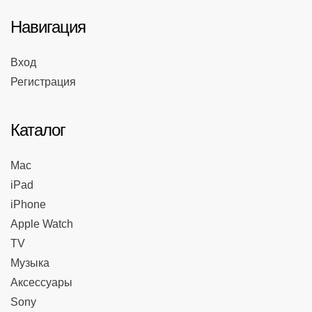
Навигация
Вход
Регистрация
Каталог
Mac
iPad
iPhone
Apple Watch
TV
Музыка
Аксессуары
Sony