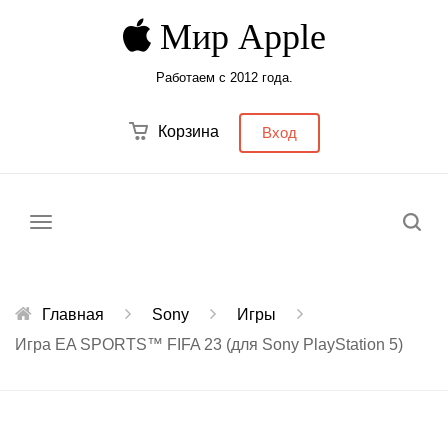
Мир Apple
Работаем с 2012 года.
Корзина
Вход
Меню
Главная
Sony
Игры
Игра EA SPORTS™ FIFA 23 (для Sony PlayStation 5)