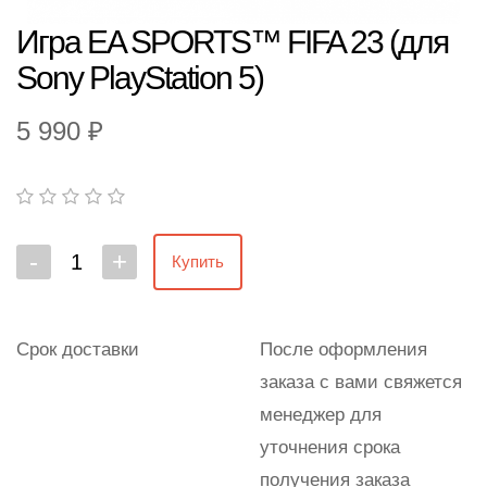
Игра EA SPORTS™ FIFA 23 (для
Sony PlayStation 5)
5 990 ₽
-
+
Купить
Срок доставки
После оформления
заказа с вами свяжется
менеджер для
уточнения срока
получения заказа