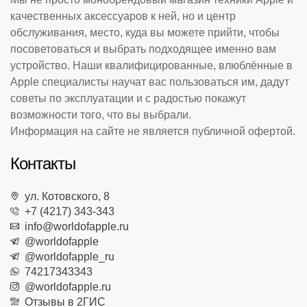
качественных аксессуаров к ней, но и центр
обслуживания, место, куда вы можете прийти, чтобы
посоветоваться и выбрать подходящее именно вам
устройство. Наши квалифицированные, влюблённые в
Apple специалисты научат вас пользоваться им, дадут
советы по эксплуатации и с радостью покажут
возможности того, что вы выбрали.
Информация на сайте не является публичной офертой.
Контакты
ул. Котовского, 8
+7 (4217) 343-343
info@worldofapple.ru
@worldofapple
@worldofapple_ru
74217343343
@worldofapple.ru
Отзывы в 2ГИС