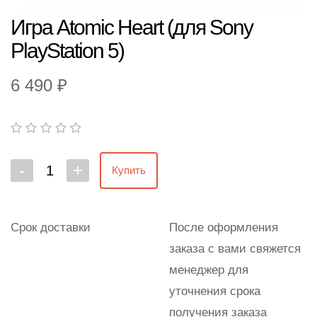
Игра Atomic Heart (для Sony
PlayStation 5)
6 490 ₽
-
+
Купить
Срок доставки
После оформления
заказа с вами свяжется
менеджер для
уточнения срока
получения заказа