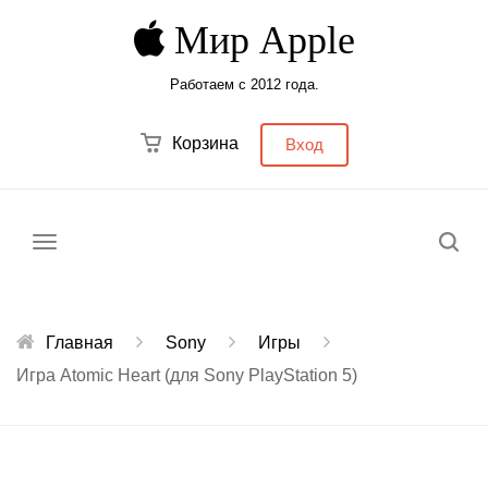
Мир Apple
Работаем с 2012 года.
Корзина
Вход
Меню
Главная
Sony
Игры
Игра Atomic Heart (для Sony PlayStation 5)