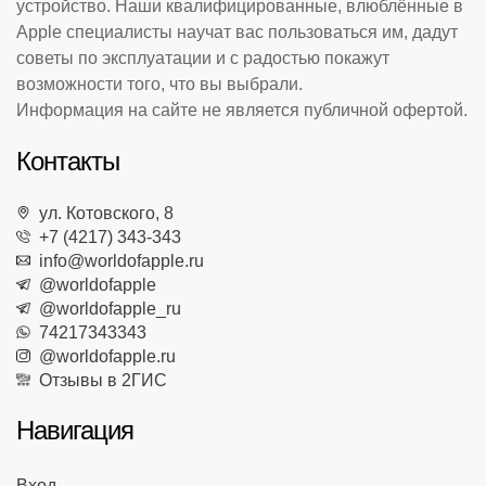
устройство. Наши квалифицированные, влюблённые в
Apple специалисты научат вас пользоваться им, дадут
советы по эксплуатации и с радостью покажут
возможности того, что вы выбрали.
Информация на сайте не является публичной офертой.
Контакты
ул. Котовского, 8
+7 (4217) 343-343
info@worldofapple.ru
@worldofapple
@worldofapple_ru
74217343343
@worldofapple.ru
Отзывы в 2ГИС
Навигация
Вход