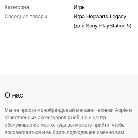
Категория
Игры
Соседние товары
Игра Hogwarts Legacy
(для Sony PlayStation 5)
О нас
Мы не просто монобрендовый магазин техники Apple и
качественных аксессуаров к ней, но и центр
обслуживания, место, куда вы можете прийти, чтобы
посоветоваться и выбрать подходящее именно вам