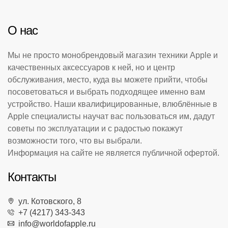
О нас
Мы не просто монобрендовый магазин техники Apple и
качественных аксессуаров к ней, но и центр
обслуживания, место, куда вы можете прийти, чтобы
посоветоваться и выбрать подходящее именно вам
устройство. Наши квалифицированные, влюблённые в
Apple специалисты научат вас пользоваться им, дадут
советы по эксплуатации и с радостью покажут
возможности того, что вы выбрали.
Информация на сайте не является публичной офертой.
Контакты
ул. Котовского, 8
+7 (4217) 343-343
info@worldofapple.ru