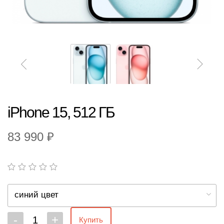
iPhone 15, 512 ГБ
83 990 ₽
синий цвет
-
+
Купить