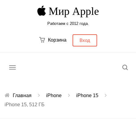
Мир Apple
Работаем с 2012 года.
Корзина
Вход
Меню
Главная
iPhone
iPhone 15
iPhone 15, 512 ГБ