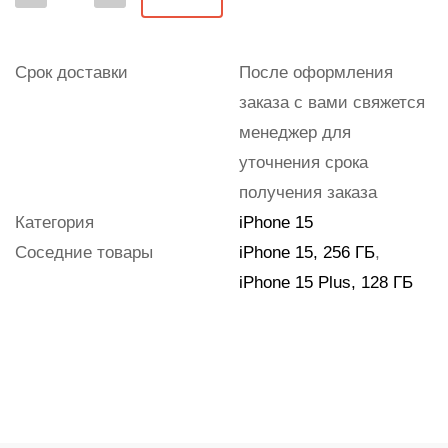
Срок доставки
После оформления
заказа с вами свяжется
менеджер для
уточнения срока
получения заказа
Категория
iPhone 15
Соседние товары
iPhone 15, 256 ГБ
,
iPhone 15 Plus, 128 ГБ