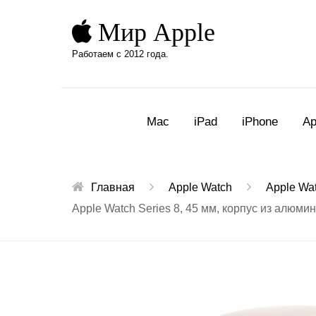
Мир Apple
Работаем с 2012 года.
Mac
iPad
iPhone
Ap
Главная
Apple Watch
Apple Wat
Apple Watch Series 8, 45 мм, корпус из алю