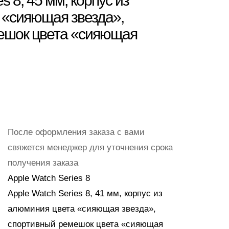
s 8, 45 мм, корпус из
 «сияющая звезда»,
ешок цвета «сияющая
После оформления заказа с вами
свяжется менеджер для уточнения срока
получения заказа
Apple Watch Series 8
Apple Watch Series 8, 41 мм, корпус из
алюминия цвета «сияющая звезда»,
спортивный ремешок цвета «сияющая