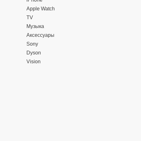
Apple Watch
TV
Музыка
Аксессуары
Sony
Dyson
Vision