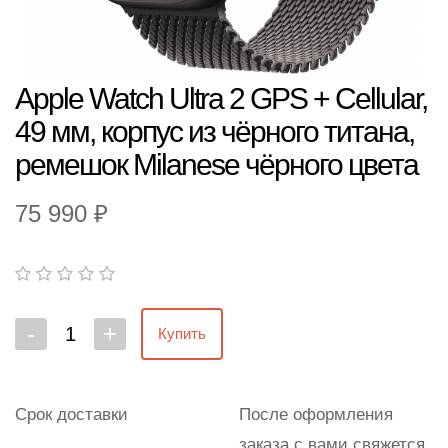
Apple Watch Ultra 2 GPS + Cellular,
49 мм, корпус из чёрного титана,
ремешок Milanese чёрного цвета
75 990 ₽
-
+
Купить
Срок доставки
После оформления
заказа с вами свяжется