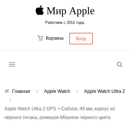
Мир Apple
Работаем с 2012 года.
Корзина
Вход
Меню
Главная
Apple Watch
Apple Watch Ultra 2
Apple Watch Ultra 2 GPS + Cellular, 49 мм, корпус из
чёрного титана, ремешок Milanese чёрного цвета