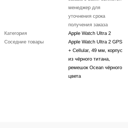
менеджер для
уточнения срока
получения заказа
Категория
Apple Watch Ultra 2
Соседние товары
Apple Watch Ultra 2 GPS
+ Cellular, 49 мм, корпус
из чёрного титана,
ремешок Ocean чёрного
цвета