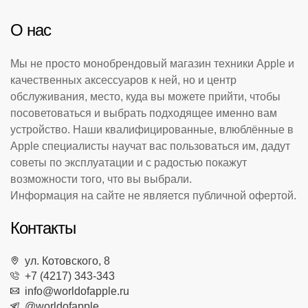
О нас
Мы не просто монобрендовый магазин техники Apple и
качественных аксессуаров к ней, но и центр
обслуживания, место, куда вы можете прийти, чтобы
посоветоваться и выбрать подходящее именно вам
устройство. Наши квалифицированные, влюблённые в
Apple специалисты научат вас пользоваться им, дадут
советы по эксплуатации и с радостью покажут
возможности того, что вы выбрали.
Информация на сайте не является публичной офертой.
Контакты
ул. Котовского, 8
+7 (4217) 343-343
info@worldofapple.ru
@worldofapple