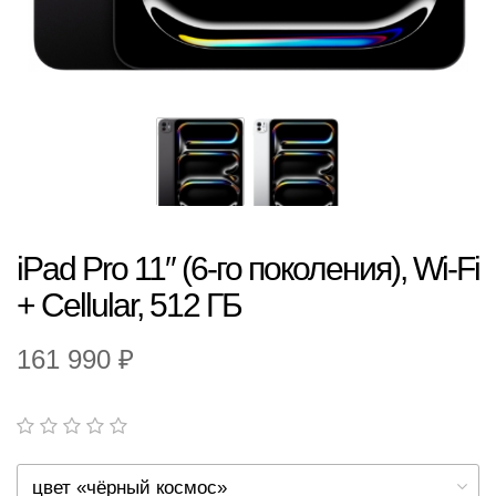
iPad Pro 11″ (6-го поколения), Wi-Fi
+ Cellular, 512 ГБ
161 990 ₽
цвет «чёрный космос»