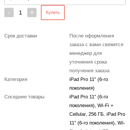
-
+
Купить
Срок доставки
После оформления
заказа с вами свяжется
менеджер для
уточнения срока
получения заказа
Категория
iPad Pro 11″ (6‑го
поколения)
Соседние товары
iPad Pro 11″ (6-го
поколения), Wi-Fi +
Cellular, 256 ГБ
,
iPad Pro
11″ (6-го поколения), Wi-