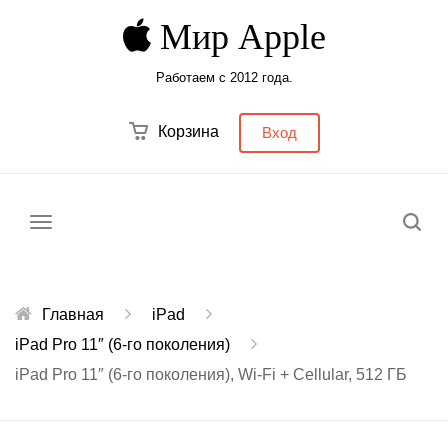
Мир Apple
Работаем с 2012 года.
Корзина
Вход
Меню
Главная
iPad
iPad Pro 11″ (6‑го поколения)
iPad Pro 11″ (6-го поколения), Wi-Fi + Cellular, 512 ГБ