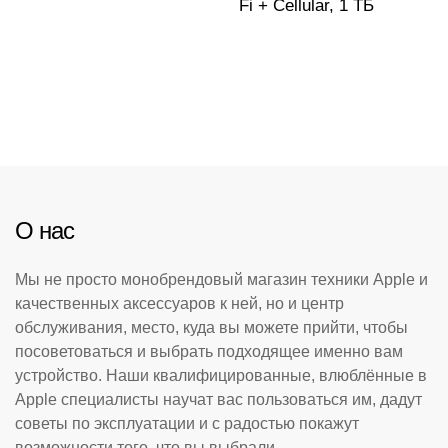
Fi + Cellular, 1 ТБ
О нас
Мы не просто монобрендовый магазин техники Apple и
качественных аксессуаров к ней, но и центр
обслуживания, место, куда вы можете прийти, чтобы
посоветоваться и выбрать подходящее именно вам
устройство. Наши квалифицированные, влюблённые в
Apple специалисты научат вас пользоваться им, дадут
советы по эксплуатации и с радостью покажут
возможности того, что вы выбрали.