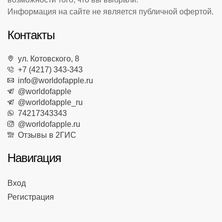
Информация на сайте не является публичной офертой.
Контакты
ул. Котовского, 8
+7 (4217) 343-343
info@worldofapple.ru
@worldofapple
@worldofapple_ru
74217343343
@worldofapple.ru
Отзывы в 2ГИС
Навигация
Вход
Регистрация