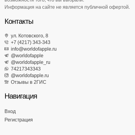
Информация на сайте не является публичной офертой.
Контакты
ул. Котовского, 8
+7 (4217) 343-343
info@worldofapple.ru
@worldofapple
@worldofapple_ru
74217343343
@worldofapple.ru
Отзывы в 2ГИС
Навигация
Вход
Регистрация