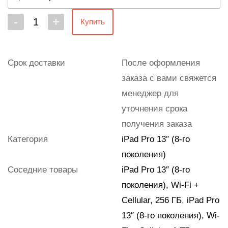
-
+
Купить
Срок доставки
После оформления
заказа с вами свяжется
менеджер для
уточнения срока
получения заказа
Категория
iPad Pro 13″ (8‑го
поколения)
Соседние товары
iPad Pro 13″ (8-го
поколения), Wi-Fi +
Cellular, 256 ГБ
,
iPad Pro
13″ (8-го поколения), Wi-