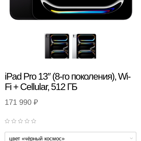
iPad Pro 13″ (8-го поколения), Wi-
Fi + Cellular, 512 ГБ
171 990 ₽
цвет «чёрный космос»