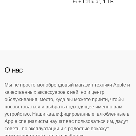
Fi + Cellular, 1 ТБ
О нас
Мы не просто монобрендовый магазин техники Apple и
качественных аксессуаров к ней, но и центр
обслуживания, место, куда вы можете прийти, чтобы
посоветоваться и выбрать подходящее именно вам
устройство. Наши квалифицированные, влюблённые в
Apple специалисты научат вас пользоваться им, дадут
советы по эксплуатации и с радостью покажут
возможности того, что вы выбрали.