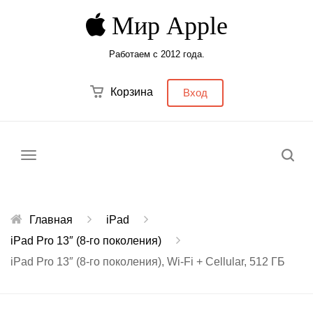
Мир Apple
Работаем с 2012 года.
Корзина
Вход
Меню
Главная
iPad
iPad Pro 13″ (8‑го поколения)
iPad Pro 13″ (8-го поколения), Wi-Fi + Cellular, 512 ГБ