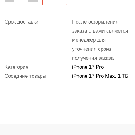
Срок доставки
После оформления
заказа с вами свяжется
менеджер для
уточнения срока
получения заказа
Категория
iPhone 17 Pro
Соседние товары
iPhone 17 Pro Max, 1 ТБ