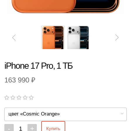
iPhone 17 Pro, 1 ТБ
163 990 ₽
цвет «Cosmic Orange»
-
+
Купить