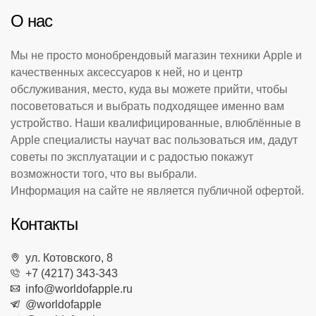
О нас
Мы не просто монобрендовый магазин техники Apple и
качественных аксессуаров к ней, но и центр
обслуживания, место, куда вы можете прийти, чтобы
посоветоваться и выбрать подходящее именно вам
устройство. Наши квалифицированные, влюблённые в
Apple специалисты научат вас пользоваться им, дадут
советы по эксплуатации и с радостью покажут
возможности того, что вы выбрали.
Информация на сайте не является публичной офертой.
Контакты
ул. Котовского, 8
+7 (4217) 343-343
info@worldofapple.ru
@worldofapple