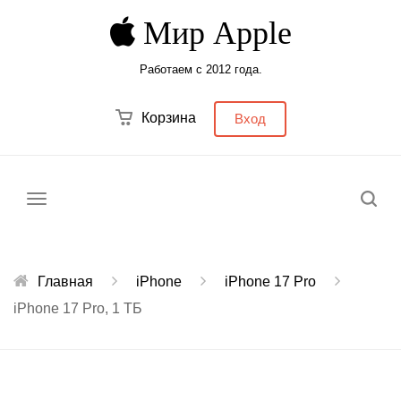
Мир Apple
Работаем с 2012 года.
Корзина
Вход
Меню
Главная
iPhone
iPhone 17 Pro
iPhone 17 Pro, 1 ТБ