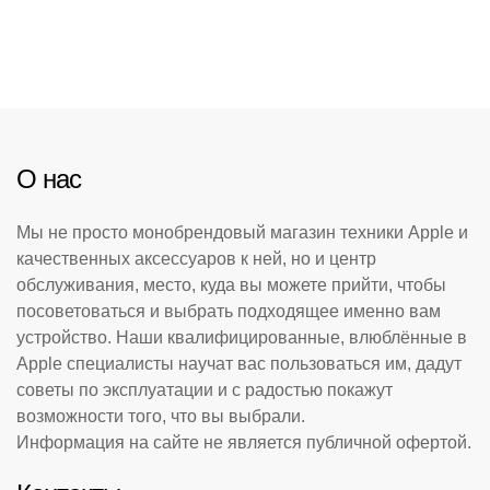
О нас
Мы не просто монобрендовый магазин техники Apple и
качественных аксессуаров к ней, но и центр
обслуживания, место, куда вы можете прийти, чтобы
посоветоваться и выбрать подходящее именно вам
устройство. Наши квалифицированные, влюблённые в
Apple специалисты научат вас пользоваться им, дадут
советы по эксплуатации и с радостью покажут
возможности того, что вы выбрали.
Информация на сайте не является публичной офертой.