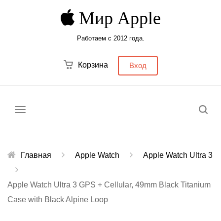
Мир Apple
Работаем с 2012 года.
Корзина
Вход
Меню
Главная
Apple Watch
Apple Watch Ultra 3
Apple Watch Ultra 3 GPS + Cellular, 49mm Black Titanium
Case with Black Alpine Loop