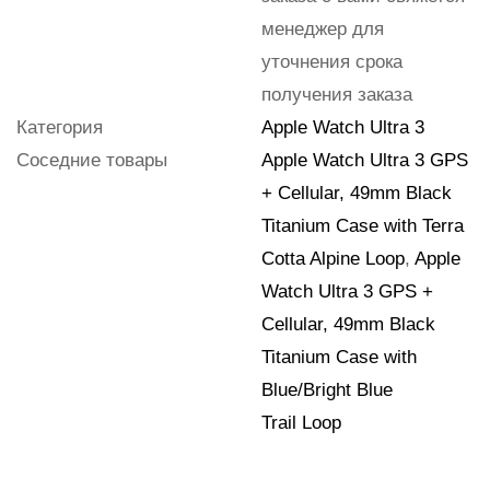
менеджер для
уточнения срока
получения заказа
Категория
Apple Watch Ultra 3
Соседние товары
Apple Watch Ultra 3 GPS
+ Cellular, 49mm Black
Titanium Case with Terra
Cotta Alpine Loop
,
Apple
Watch Ultra 3 GPS +
Cellular, 49mm Black
Titanium Case with
Blue/Bright Blue
Trail Loop