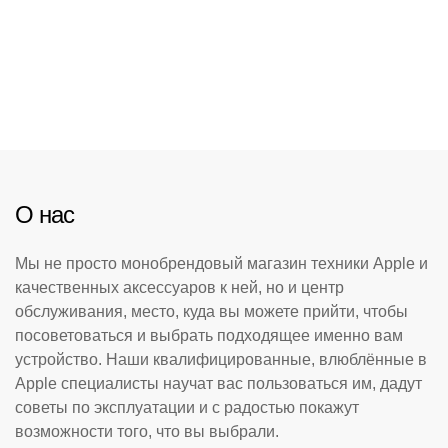
О нас
Мы не просто монобрендовый магазин техники Apple и
качественных аксессуаров к ней, но и центр
обслуживания, место, куда вы можете прийти, чтобы
посоветоваться и выбрать подходящее именно вам
устройство. Наши квалифицированные, влюблённые в
Apple специалисты научат вас пользоваться им, дадут
советы по эксплуатации и с радостью покажут
возможности того, что вы выбрали.