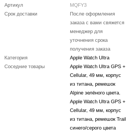
Артикул
MQFY3
Срок доставки
После оформления
заказа с вами свяжется
менеджер для
уточнения срока
получения заказа
Категория
Apple Watch Ultra
Соседние товары
Apple Watch Ultra GPS +
Cellular, 49 мм, корпус
из титана, ремешок
Alpine зелёного цвета
,
Apple Watch Ultra GPS +
Cellular, 49 мм, корпус
из титана, ремешок Trail
синего/серого цвета