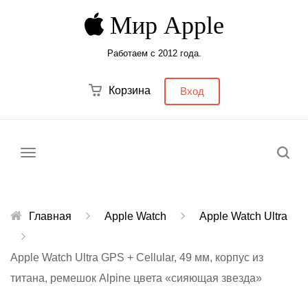
Мир Apple
Работаем с 2012 года.
Корзина
Вход
Меню
Главная
Apple Watch
Apple Watch Ultra
Apple Watch Ultra GPS + Cellular, 49 мм, корпус из
титана, ремешок Alpine цвета «сияющая звезда»