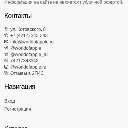
Информация на сайте не является публичной офертой.
Контакты
ул. Котовского, 8
+7 (4217) 343-343
info@worldofapple.ru
@worldofapple
@worldofapple_ru
74217343343
@worldofapple.ru
Отзывы в 2ГИС
Навигация
Вход
Регистрация