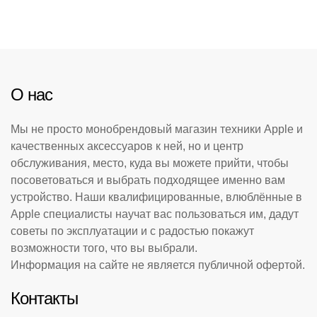
О нас
Мы не просто монобрендовый магазин техники Apple и
качественных аксессуаров к ней, но и центр
обслуживания, место, куда вы можете прийти, чтобы
посоветоваться и выбрать подходящее именно вам
устройство. Наши квалифицированные, влюблённые в
Apple специалисты научат вас пользоваться им, дадут
советы по эксплуатации и с радостью покажут
возможности того, что вы выбрали.
Информация на сайте не является публичной офертой.
Контакты