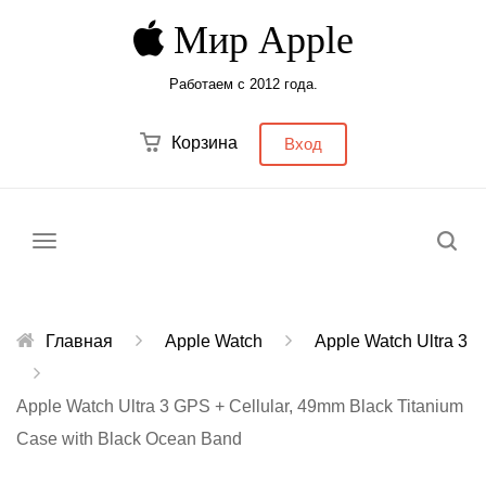
Мир Apple
Работаем с 2012 года.
Корзина
Вход
Меню
Главная
Apple Watch
Apple Watch Ultra 3
Apple Watch Ultra 3 GPS + Cellular, 49mm Black Titanium
Case with Black Ocean Band