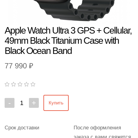
Apple Watch Ultra 3 GPS + Cellular,
49mm Black Titanium Case with
Black Ocean Band
77 990 ₽
-
+
Купить
Срок доставки
После оформления
заказа с вами свяжется