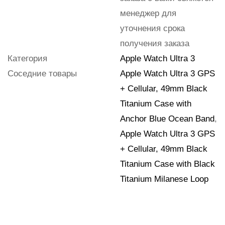
менеджер для
уточнения срока
получения заказа
Категория
Apple Watch Ultra 3
Соседние товары
Apple Watch Ultra 3 GPS
+ Cellular, 49mm Black
Titanium Case with
Anchor Blue Ocean Band
,
Apple Watch Ultra 3 GPS
+ Cellular, 49mm Black
Titanium Case with Black
Titanium Milanese Loop