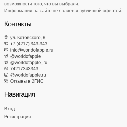
возможности того, что вы выбрали.
Информация на сайте не является публичной офертой.
Контакты
ул. Котовского, 8
+7 (4217) 343-343
info@worldofapple.ru
@worldofapple
@worldofapple_ru
74217343343
@worldofapple.ru
Отзывы в 2ГИС
Навигация
Вход
Регистрация