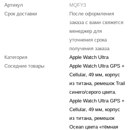
Артикул
MQFY3
Срок доставки
После оформления
заказа с вами свяжется
менеджер для
уточнения срока
получения заказа
Категория
Apple Watch Ultra
Соседние товары
Apple Watch Ultra GPS +
Cellular, 49 мм, корпус
из титана, ремешок Trail
синего/серого цвета
,
Apple Watch Ultra GPS +
Cellular, 49 мм, корпус
из титана, ремешок
Ocean цвета «тёмная