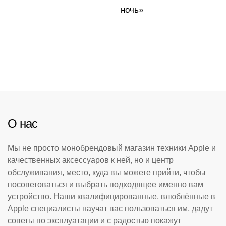
ночь»
О нас
Мы не просто монобрендовый магазин техники Apple и
качественных аксессуаров к ней, но и центр
обслуживания, место, куда вы можете прийти, чтобы
посоветоваться и выбрать подходящее именно вам
устройство. Наши квалифицированные, влюблённые в
Apple специалисты научат вас пользоваться им, дадут
советы по эксплуатации и с радостью покажут