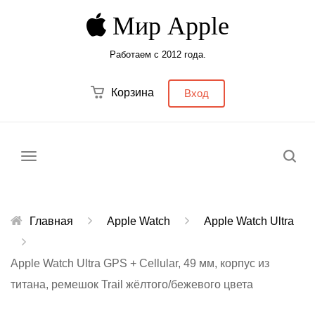
Мир Apple
Работаем с 2012 года.
Корзина
Вход
Меню
Главная
Apple Watch
Apple Watch Ultra
Apple Watch Ultra GPS + Cellular, 49 мм, корпус из
титана, ремешок Trail жёлтого/бежевого цвета