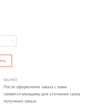
ить
MGH93
После оформления заказа с вами
свяжется менеджер для уточнения срока
получения заказа