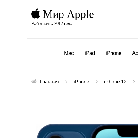
Мир Apple
Работаем с 2012 года.
Mac
iPad
iPhone
Ap
Главная
iPhone
iPhone 12