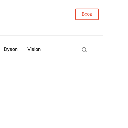
Вход
Dyson
Vision