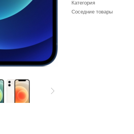
Категория
Соседние товары