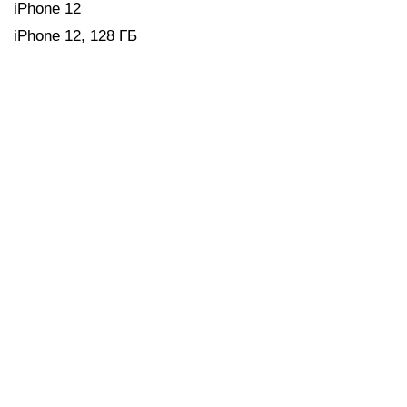
iPhone 12
iPhone 12, 128 ГБ