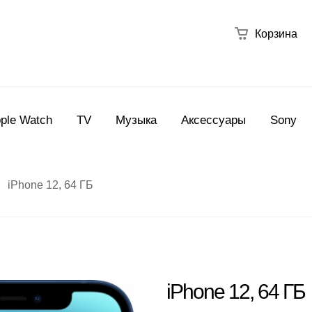
Корзина
ple Watch
TV
Музыка
Аксессуары
Sony
iPhone 12, 64 ГБ
iPhone 12, 64 ГБ