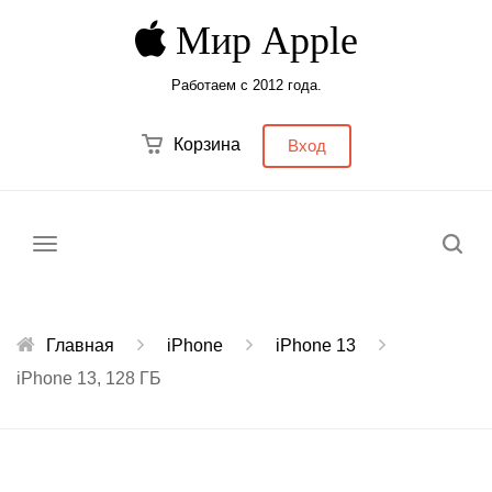
Мир Apple
Работаем с 2012 года.
Корзина
Вход
Меню
Главная
iPhone
iPhone 13
iPhone 13, 128 ГБ