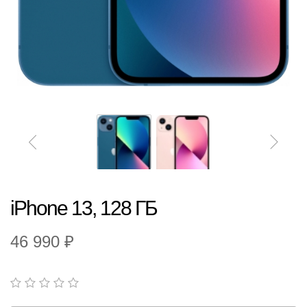
iPhone 13, 128 ГБ
46 990 ₽