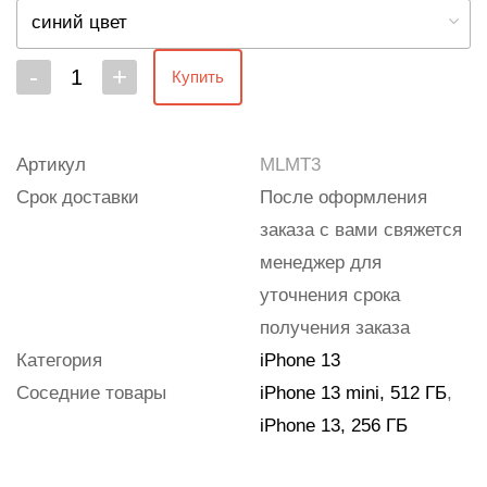
синий цвет
-
+
Купить
Артикул
MLMT3
Срок доставки
После оформления
заказа с вами свяжется
менеджер для
уточнения срока
получения заказа
Категория
iPhone 13
Соседние товары
iPhone 13 mini, 512 ГБ
,
iPhone 13, 256 ГБ