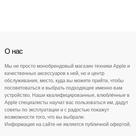
О нас
Мы не просто монобрендовый магазин техники Apple и
качественных аксессуаров к ней, но и центр
обслуживания, место, куда вы можете прийти, чтобы
посоветоваться и выбрать подходящее именно вам
устройство. Наши квалифицированные, влюблённые в
Apple специалисты научат вас пользоваться им, дадут
советы по эксплуатации и с радостью покажут
возможности того, что вы выбрали.
Информация на сайте не является публичной офертой.