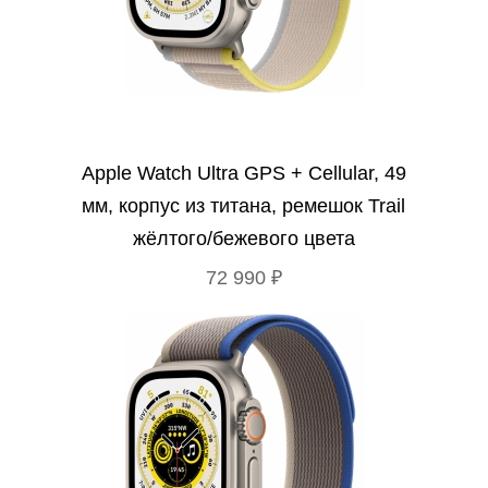
Apple Watch Ultra GPS + Cellular, 49
мм, корпус из титана, ремешок Trail
жёлтого/бежевого цвета
72 990 ₽