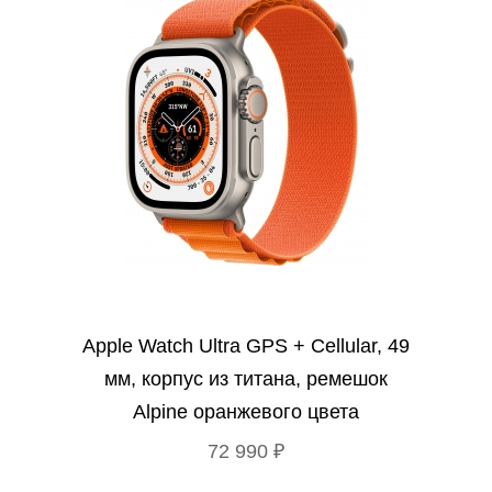
Apple Watch Ultra GPS + Cellular, 49
мм, корпус из титана, ремешок
Alpine оранжевого цвета
72 990 ₽