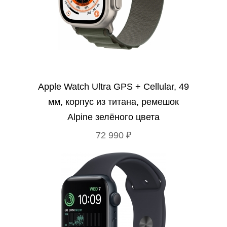
Apple Watch Ultra GPS + Cellular, 49
мм, корпус из титана, ремешок
Alpine зелёного цвета
72 990 ₽