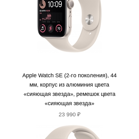
Apple Watch SE (2‑го поколения), 44
мм, корпус из алюминия цвета
«сияющая звезда», ремешок цвета
«сияющая звезда»
23 990 ₽