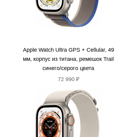
Apple Watch Ultra GPS + Cellular, 49
мм, корпус из титана, ремешок Trail
синего/серого цвета
72 990 ₽