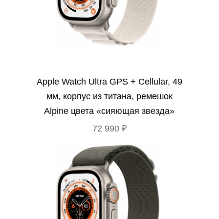
Apple Watch Ultra GPS + Cellular, 49
мм, корпус из титана, ремешок
Alpine цвета «сияющая звезда»
72 990 ₽