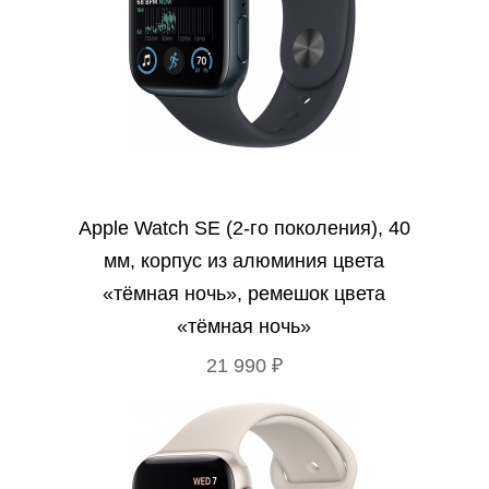
Apple Watch SE (2‑го поколения), 40
мм, корпус из алюминия цвета
«тёмная ночь», ремешок цвета
«тёмная ночь»
21 990 ₽