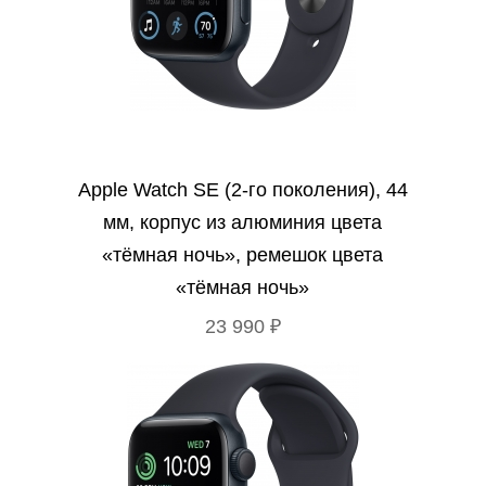
Apple Watch SE (2‑го поколения), 44
мм, корпус из алюминия цвета
«тёмная ночь», ремешок цвета
«тёмная ночь»
23 990 ₽