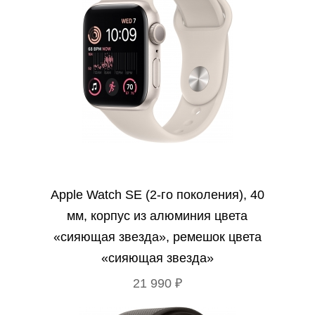
Apple Watch SE (2‑го поколения), 40
мм, корпус из алюминия цвета
«сияющая звезда», ремешок цвета
«сияющая звезда»
21 990 ₽