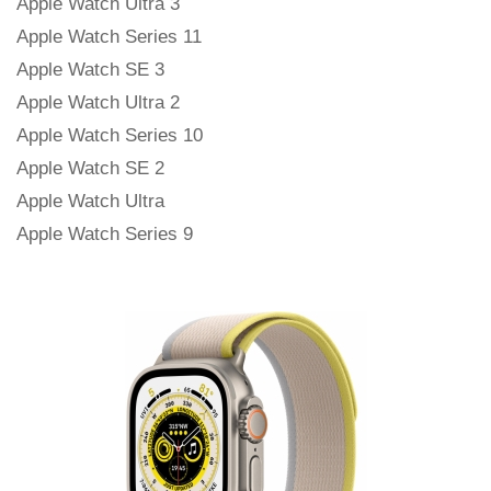
Apple Watch Ultra 3
Apple Watch Series 11
Apple Watch SE 3
Apple Watch Ultra 2
Apple Watch Series 10
Apple Watch SE 2
Apple Watch Ultra
Apple Watch Series 9