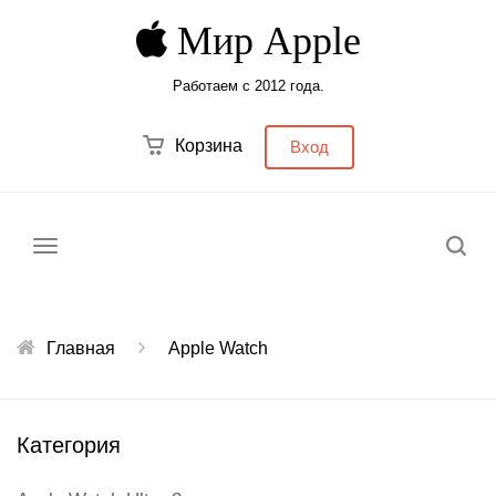
Мир Apple
Работаем с 2012 года.
Корзина
Вход
Меню
Главная
Apple Watch
Категория