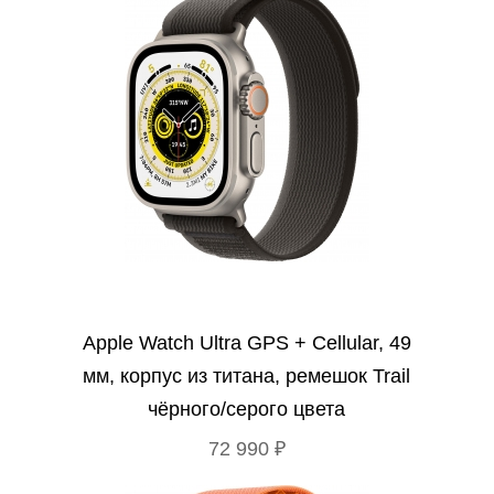
Apple Watch Ultra GPS + Cellular, 49
мм, корпус из титана, ремешок Trail
чёрного/серого цвета
72 990 ₽