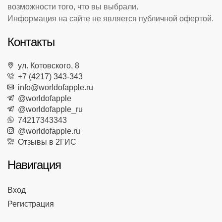
возможности того, что вы выбрали.
Информация на сайте не является публичной офертой.
Контакты
ул. Котовского, 8
+7 (4217) 343-343
info@worldofapple.ru
@worldofapple
@worldofapple_ru
74217343343
@worldofapple.ru
Отзывы в 2ГИС
Навигация
Вход
Регистрация