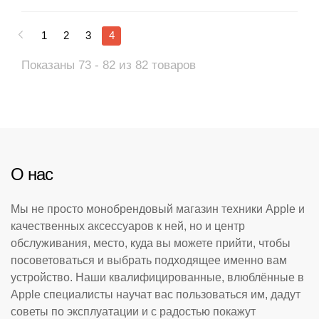
1
2
3
4
Показаны 73 - 82 из 82 товаров
О нас
Мы не просто монобрендовый магазин техники Apple и
качественных аксессуаров к ней, но и центр
обслуживания, место, куда вы можете прийти, чтобы
посоветоваться и выбрать подходящее именно вам
устройство. Наши квалифицированные, влюблённые в
Apple специалисты научат вас пользоваться им, дадут
советы по эксплуатации и с радостью покажут